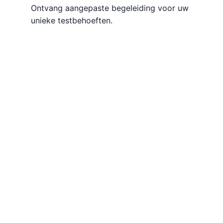
Ontvang aangepaste begeleiding voor uw
unieke testbehoeften.