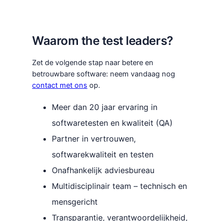
Waarom the test leaders?
Zet de volgende stap naar betere en
betrouwbare software: neem vandaag nog
contact met ons
op.
Meer dan 20 jaar ervaring in
softwaretesten en kwaliteit (QA)
Partner in vertrouwen,
softwarekwaliteit en testen
Onafhankelijk adviesbureau
Multidisciplinair team – technisch en
mensgericht
Transparantie, verantwoordelijkheid,