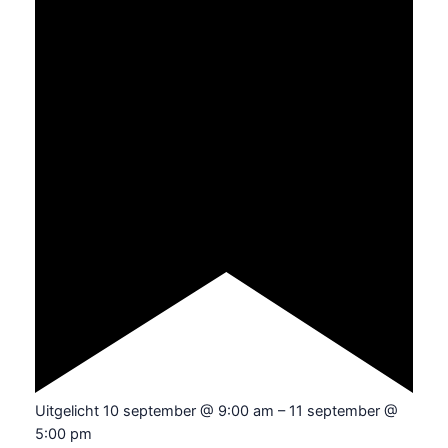
Uitgelicht
10 september @ 9:00 am
–
11 september @
5:00 pm