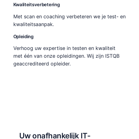
Kwaliteitsverbetering
Met scan en coaching verbeteren we je test- en
kwaliteitsaanpak.
Opleiding
Verhoog uw expertise in testen en kwaliteit
met één van onze opleidingen. Wij zijn ISTQB
geaccrediteerd opleider.
Uw onafhankelijk IT-