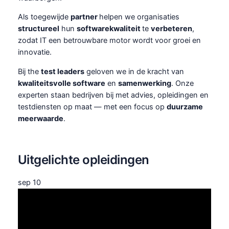
Als toegewijde
partner
helpen we organisaties
structureel
hun
softwarekwaliteit
te
verbeteren
,
zodat IT een betrouwbare motor wordt voor groei en
innovatie.
Bij the
test leaders
geloven we in de kracht van
kwaliteitsvolle software
en
samenwerking
. Onze
experten staan bedrijven bij met advies, opleidingen en
testdiensten op maat — met een focus op
duurzame
meerwaarde
.
Uitgelichte opleidingen
sep
10