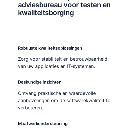
adviesbureau voor testen en
kwaliteitsborging
Robuuste kwaliteitsoplossingen
Zorg voor stabiliteit en betrouwbaarheid
van uw applicaties en IT-systemen.
Deskundige inzichten
Ontvang praktische en waardevolle
aanbevelingen om de softwarekwaliteit te
verbeteren.
Maatwerkondersteuning