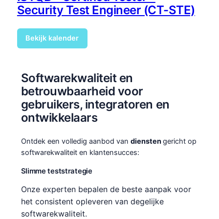
Security Test Engineer (CT-STE)
Bekijk kalender
Softwarekwaliteit en
betrouwbaarheid voor
gebruikers, integratoren en
ontwikkelaars
Ontdek een volledig aanbod van
diensten
gericht op
softwarekwaliteit en klantensucces:
Slimme teststrategie
Onze experten bepalen de beste aanpak voor
het consistent opleveren van degelijke
softwarekwaliteit.