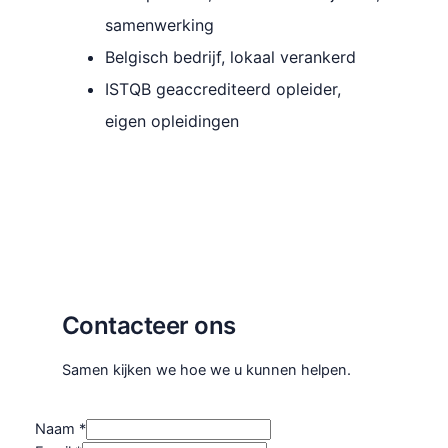
samenwerking
Belgisch bedrijf, lokaal verankerd
ISTQB geaccrediteerd opleider,
eigen opleidingen
Contacteer ons
Samen kijken we hoe we u kunnen helpen.
Naam
*