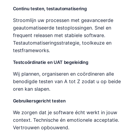
Continu testen, testautomatisering
Stroomlijn uw processen met geavanceerde
geautomatiseerde testoplossingen. Snel en
frequent releasen met stabiele software.
Testautomatiseringsstrategie, toolkeuze en
testframeworks.
Testcoördinatie en UAT begeleiding
Wij plannen, organiseren en coördineren alle
benodigde testen van A tot Z zodat u op beide
oren kan slapen.
Gebruikersgericht testen
We zorgen dat je software écht werkt in jouw
context. Technische én emotionele acceptatie.
Vertrouwen opbouwend.